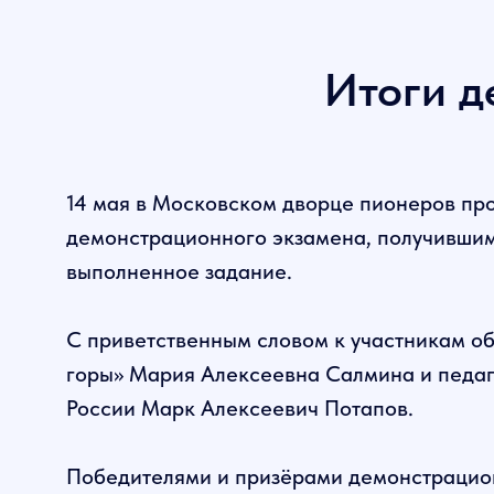
Итоги д
14 мая в Московском дворце пионеров пр
демонстрационного экзамена, получившим 
выполненное задание.
С приветственным словом к участникам о
горы» Мария Алексеевна Салмина и педаг
России Марк Алексеевич Потапов.
Победителями и призёрами демонстрацион