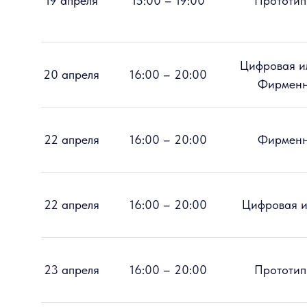
19 апреля
15:00 – 19:00
Прототип
Цифровая и
20 апреля
16:00 – 20:00
Фирменн
22 апреля
16:00 – 20:00
Фирменн
22 апреля
16:00 – 20:00
Цифровая и
23 апреля
16:00 – 20:00
Прототип