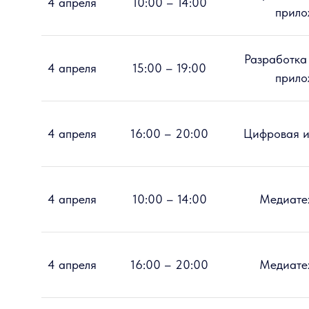
4 апреля
10:00 – 14:00
прило
Разработка
4 апреля
15:00 – 19:00
прило
4 апреля
16:00 – 20:00
Цифровая и
4 апреля
10:00 – 14:00
Медиате
4 апреля
16:00 – 20:00
Медиате