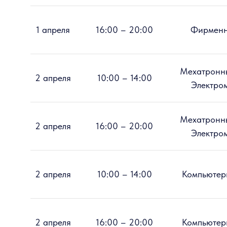
1 апреля
16:00 – 20:00
Фирменн
Мехатронны
2 апреля
10:00 – 14:00
Электро
Мехатронны
2 апреля
16:00 – 20:00
Электро
2 апреля
10:00 – 14:00
Компьютер
2 апреля
16:00 – 20:00
Компьютер