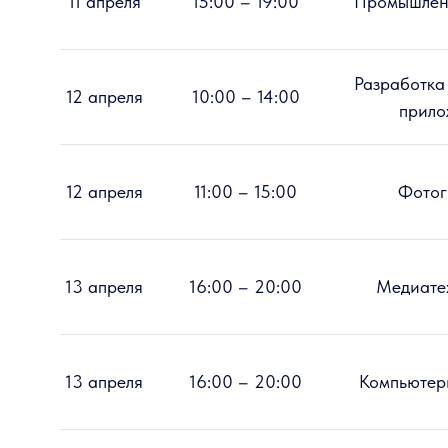
11 апреля
15:00 – 19:00
Промышлен
Разработка
12 апреля
10:00 – 14:00
прило
12 апреля
11:00 – 15:00
Фотог
13 апреля
16:00 – 20:00
Медиате
13 апреля
16:00 – 20:00
Компьютер