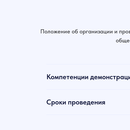
Положение об организации и про
обще
Компетенции демонстраци
Сроки проведения