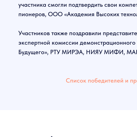
участника смогли подтвердить свои компе
пионеров, ООО «Академия Высоких техно
Участников также поздравили представите
экспертной комиссии демонстрационного
Будущего», РТУ МИРЭА, НИЯУ МИФИ, МАИ,
Список победителей и пр