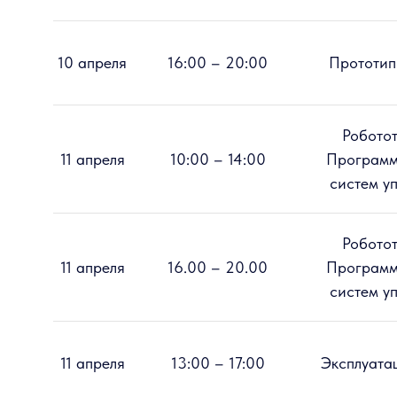
10 апреля
16:00 – 20:00
Прототип
Роботот
11 апреля
10:00 – 14:00
Программ
систем у
Роботот
11 апреля
16.00 – 20.00
Программ
систем у
11 апреля
13:00 – 17:00
Эксплуата