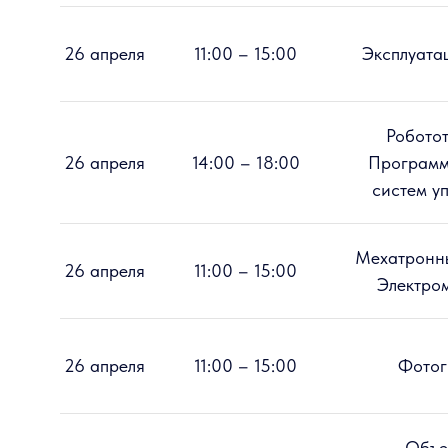
26 апреля
11:00 – 15:00
Эксплуата
Роботот
26 апреля
14:00 – 18:00
Программ
систем у
Мехатронны
26 апреля
11:00 – 15:00
Электро
26 апреля
11:00 – 15:00
Фотог
Объе