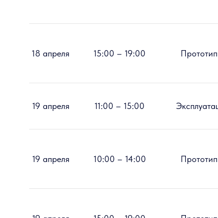
18 апреля
15:00 – 19:00
Прототип
19 апреля
11:00 – 15:00
Эксплуата
19 апреля
10:00 – 14:00
Прототип