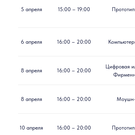
5 апреля
15:00 – 19:00
Прототип
6 апреля
16:00 – 20:00
Компьютер
Цифровая и
8 апреля
16:00 – 20:00
Фирменн
8 апреля
16:00 – 20:00
Моушн-
10 апреля
16:00 – 20:00
Прототип