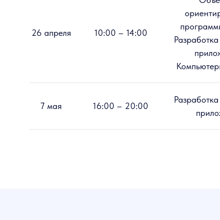
ориенти
программ
26 апреля
10:00 – 14:00
Разработка
прило
Компьютер
Разработка
7 мая
16:00 – 20:00
прило