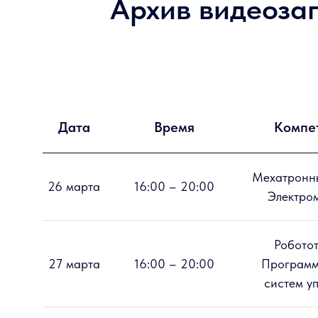
Архив видеоза
Дата
Время
Компе
Мехатронны
26 марта
16:00 – 20:00
Электро
Роботот
27 марта
16:00 – 20:00
Программ
систем у