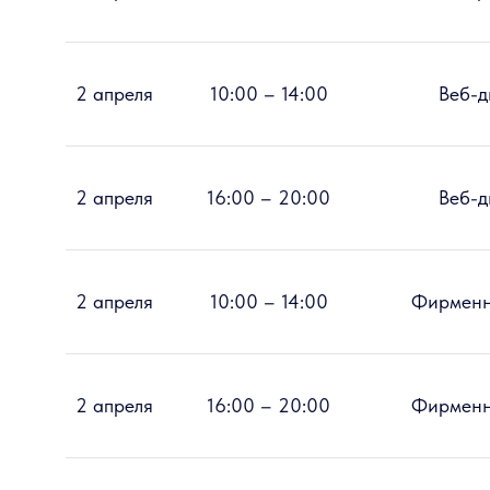
2 апреля
10:00 – 14:00
Веб-д
2 апреля
16:00 – 20:00
Веб-д
2 апреля
10:00 – 14:00
Фирменн
2 апреля
16:00 – 20:00
Фирменн