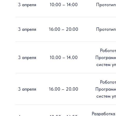
3 апреля
10:00 – 14:00
Прототип
3 апреля
16:00 – 20:00
Прототип
Роботот
3 апреля
10.00 – 14.00
Программ
систем у
Роботот
3 апреля
16.00 – 20.00
Программ
систем у
Разработка