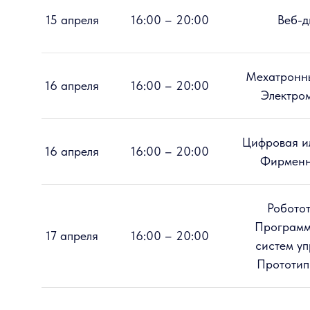
15 апреля
16:00 – 20:00
Веб-д
Мехатронны
16 апреля
16:00 – 20:00
Электро
Цифровая и
16 апреля
16:00 – 20:00
Фирменн
Роботот
Программ
17 апреля
16:00 – 20:00
систем уп
Прототип