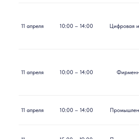
11 апреля
10:00 – 14:00
Цифровая и
11 апреля
10:00 – 14:00
Фирменн
11 апреля
10:00 – 14:00
Промышлен