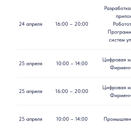
Разработка
прило
24 апреля
16:00 – 20:00
Роботот
Программ
систем у
Цифровая и
25 апреля
10:00 – 14:00
Фирменн
Цифровая и
25 апреля
16:00 – 20:00
Фирменн
25 апреля
10:00 – 14:00
Промышлен