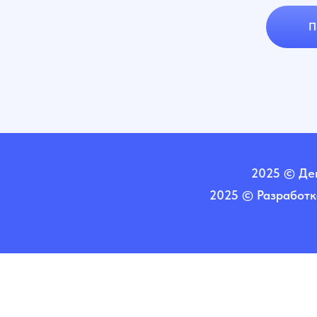
П
2025 ©
Де
2025 ©
Разработк