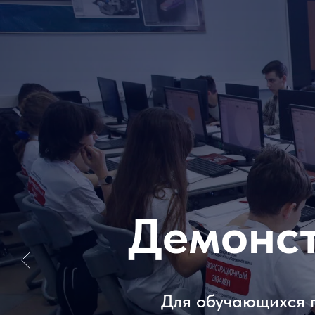
Демонс
Для обучающихся 