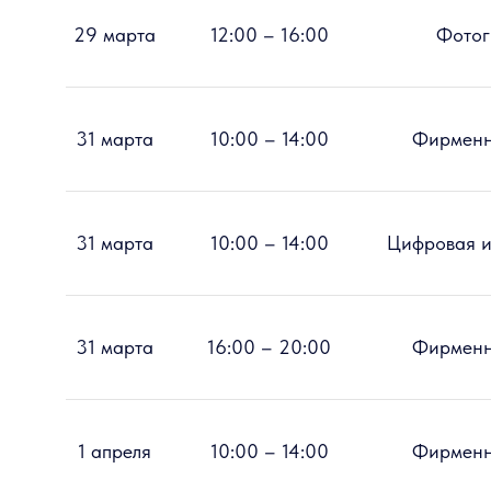
29 марта
12:00 – 16:00
Фотог
31 марта
10:00 – 14:00
Фирменн
31 марта
10:00 – 14:00
Цифровая и
31 марта
16:00 – 20:00
Фирменн
1 апреля
10:00 – 14:00
Фирменн