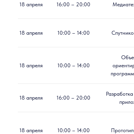
18 апреля
16:00 – 20:00
Медиате
18 апреля
10:00 – 14:00
Спутнико
Объе
18 апреля
10:00 – 14:00
ориенти
программ
Разработка
18 апреля
16:00 – 20:00
прило
18 апреля
10:00 – 14:00
Прототип