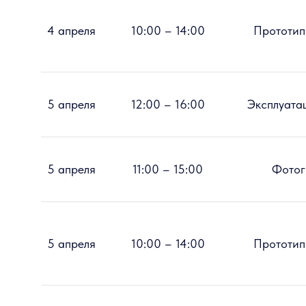
4 апреля
10:00 – 14:00
Прототип
5 апреля
12:00 – 16:00
Эксплуата
5 апреля
11:00 – 15:00
Фотог
5 апреля
10:00 – 14:00
Прототип